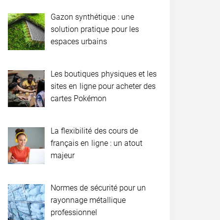
Gazon synthétique : une
solution pratique pour les
espaces urbains
Les boutiques physiques et les
sites en ligne pour acheter des
cartes Pokémon
La flexibilité des cours de
français en ligne : un atout
majeur
Normes de sécurité pour un
rayonnage métallique
professionnel