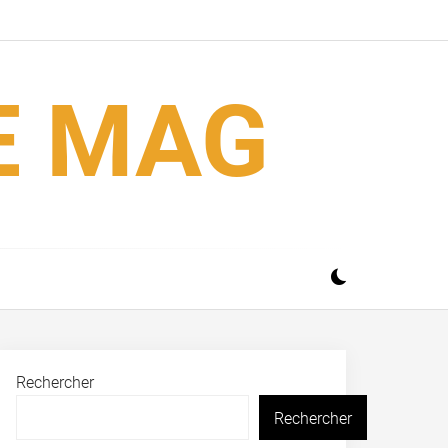
E MAG
Rechercher
Rechercher