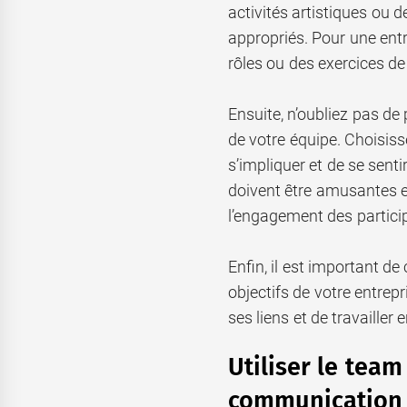
activités artistiques ou 
appropriés. Pour une ent
rôles ou des exercices 
Ensuite, n’oubliez pas de
de votre équipe. Choisiss
s’impliquer et de se sentir
doivent être amusantes et
l’engagement des partici
Enfin, il est important de 
objectifs de votre entrepr
ses liens et de travailler
Utiliser le team
communication i