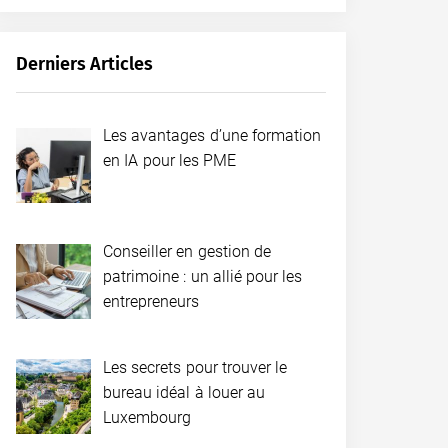
Derniers Articles
Les avantages d’une formation
en IA pour les PME
Conseiller en gestion de
patrimoine : un allié pour les
entrepreneurs
Les secrets pour trouver le
bureau idéal à louer au
Luxembourg