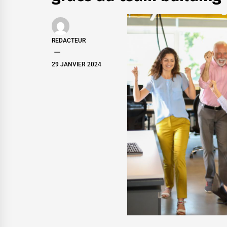
REDACTEUR
29 JANVIER 2024