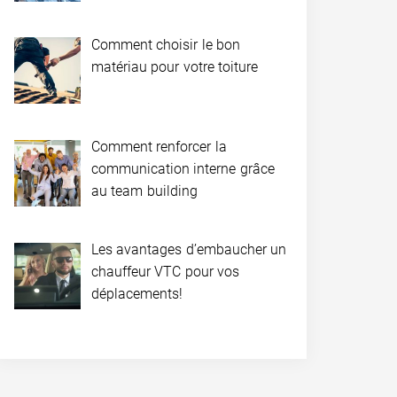
Comment choisir le bon
matériau pour votre toiture
Comment renforcer la
communication interne grâce
au team building
Les avantages d’embaucher un
chauffeur VTC pour vos
déplacements!